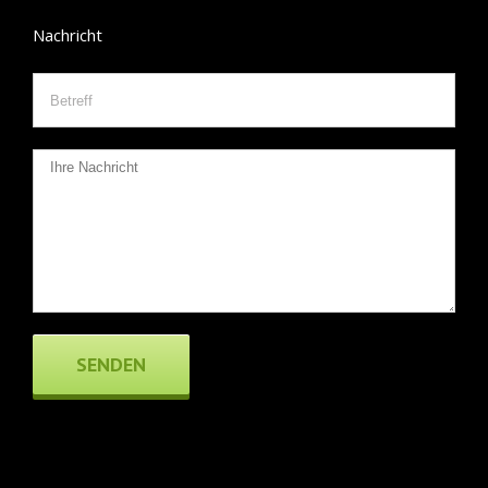
Nachricht