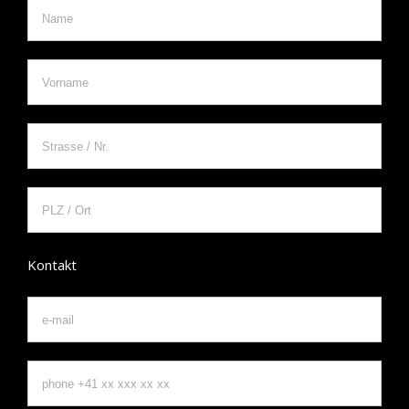
Kontakt